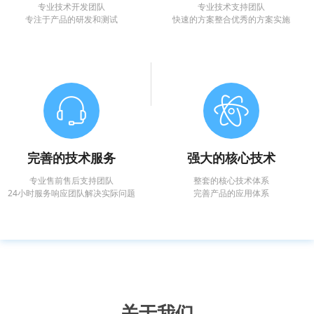
专业技术开发团队
专业技术支持团队
专注于产品的研发和测试
快速的方案整合优秀的方案实施
完善的技术服务
强大的核心技术
专业售前售后支持团队
整套的核心技术体系
24小时服务响应团队解决实际问题
完善产品的应用体系
关于我们