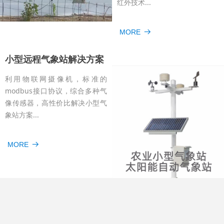
红外技术...
MORE
뀠
小型远程气象站解决方案
利用物联网摄像机，标准的
modbus接口协议，综合多种气
像传感器，高性价比解决小型气
象站方案...
MORE
뀠