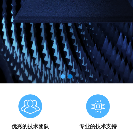
优秀的技术团队
专业的技术支持