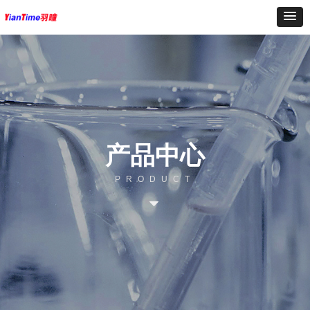
产品中心
PRODUCT
뀓