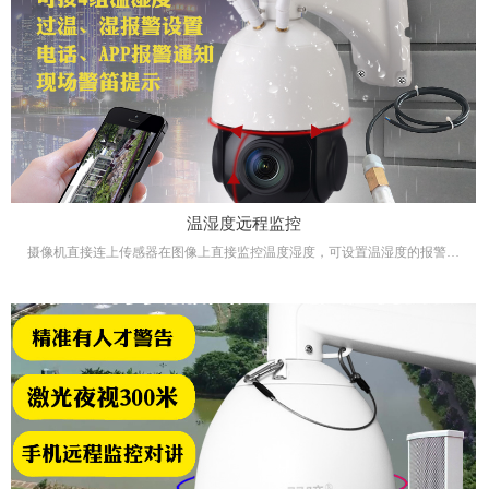
温湿度远程监控
摄像机直接连上传感器在图像上直接监控温度湿度，可设置温湿度的报警阈
值，远程客户端实时监控。